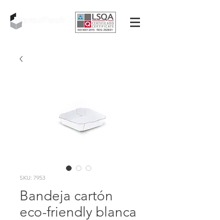
SKU: 7953
Bandeja cartón
eco-friendly blanca