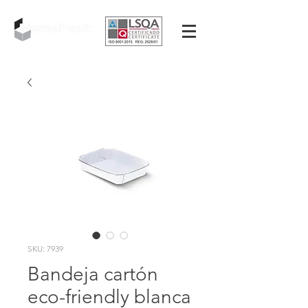
SKU: 7939
Bandeja cartón
eco-friendly blanca