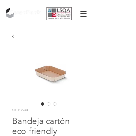
SKU: 7944
Bandeja cartón
eco-friendly