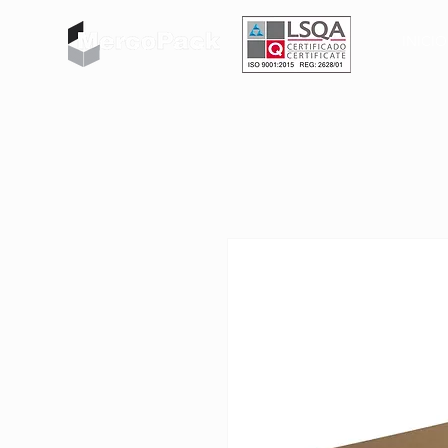
INICIO