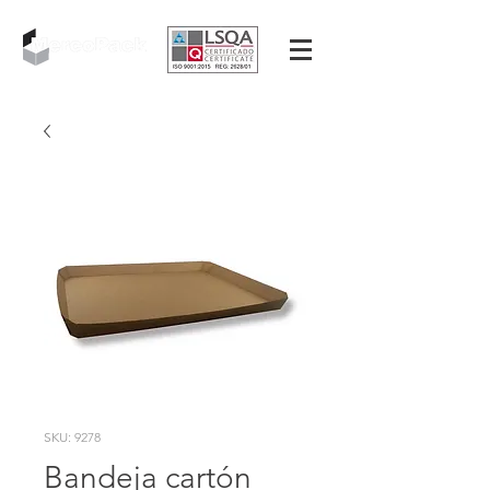
SKU: 9278
Bandeja cartón