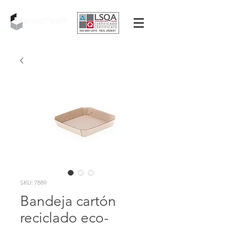
SKU: 7889
Bandeja cartón
reciclado eco-